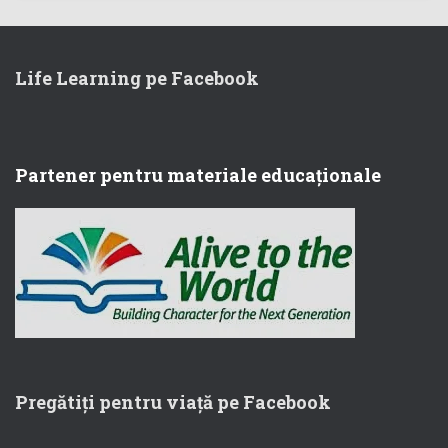
Life Learning pe Facebook
Partener pentru materiale educaționale
Pregătiți pentru viață pe Facebook