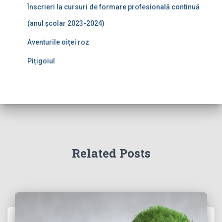
Înscrieri la cursuri de formare profesională continuă
(anul școlar 2023-2024)
Aventurile oiței roz
Pițigoiul
Related Posts